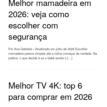
Melhor mamadeira em
2026: veja como
escolher com
segurança
Por Ana Gabriela • Atualizado em julho de 2026 Escolher
mamadeira parece simples até a rotina começar de verdade. Na
prática, o que decide é se o bebê aceita o […]
Melhor TV 4K: top 6
para comprar em 2026