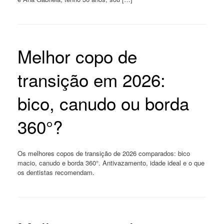
Melhor copo de
transição em 2026:
bico, canudo ou borda
360°?
Os melhores copos de transição de 2026 comparados: bico
macio, canudo e borda 360°. Antivazamento, idade ideal e o que
os dentistas recomendam.