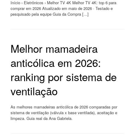
Início › Eletrônicos › Melhor TV 4K Melhor TV 4K: top 6 para
comprar em 2026 Atualizado em maio de 2026 · Testado e
pesquisado pela equipe Guia da Compra […]
Melhor mamadeira
anticólica em 2026:
ranking por sistema de
ventilação
As melhores mamadeiras anticólica de 2026 comparadas por
sistema de ventilação (válvula x base ventilada), aceitação e
limpeza. Guia real da Ana Gabriela.