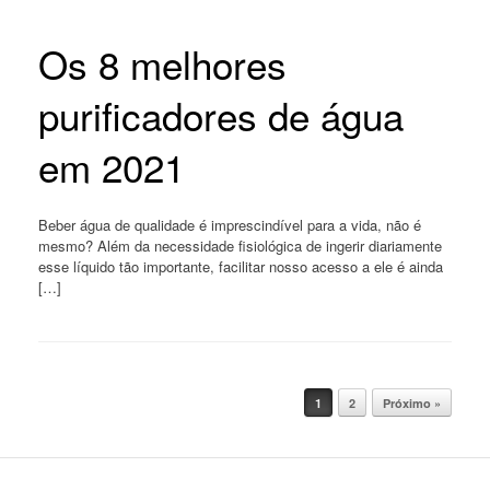
Os 8 melhores
purificadores de água
em 2021
Beber água de qualidade é imprescindível para a vida, não é
mesmo? Além da necessidade fisiológica de ingerir diariamente
esse líquido tão importante, facilitar nosso acesso a ele é ainda
[…]
Post navigation
1
2
Próximo »