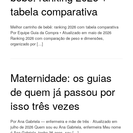
tabela comparativa
Melhor carrinho de bebê: ranking 2026 com tabela comparativa
Por Equipe Guia da Compra • Atualizado em maio de 2026
Ranking 2026 com comparação de peso e dimensões,
organizado por […]
Maternidade: os guias
de quem já passou por
isso três vezes
Por Ana Gabriela — enfermeira e mãe de três · Atualizado em
julho de 2026 Quem sou eu Ana Gabriela, enfermeira Meu nome
é Ana Gabriela, tenho 36 anos, sou […]