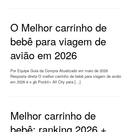
O Melhor carrinho de
bebê para viagem de
avião em 2026
Por Equipe Guia da Compra Atualizado em maio de 2026
Resposta direta O melhor carrinho de bebê para viagem de avião
em 2026 é o gb Pockit+ All City para […]
Melhor carrinho de
bebê: ranking 2026 +