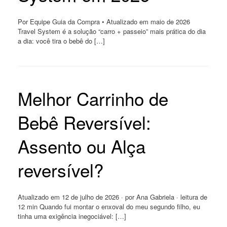
Por Equipe Guia da Compra • Atualizado em maio de 2026
Travel System é a solução “carro + passeio” mais prática do dia
a dia: você tira o bebê do […]
Melhor Carrinho de
Bebê Reversível:
Assento ou Alça
reversível?
Atualizado em 12 de julho de 2026 · por Ana Gabriela · leitura de
12 min Quando fui montar o enxoval do meu segundo filho, eu
tinha uma exigência inegociável: […]