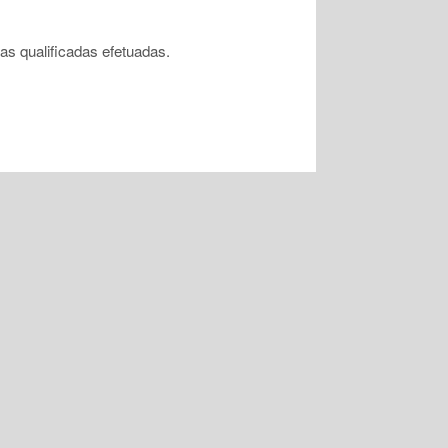
 qualificadas efetuadas.