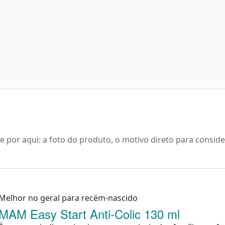
e por aqui: a foto do produto, o motivo direto para conside
Melhor no geral para recém-nascido
MAM Easy Start Anti-Colic 130 ml