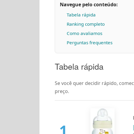
Navegue pelo conteúdo:
Tabela rápida
Ranking completo
Como avaliamos
Perguntas frequentes
Tabela rápida
Se você quer decidir rápido, comec
preço.
1