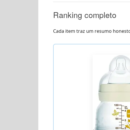
Ranking completo
Cada item traz um resumo honesto 