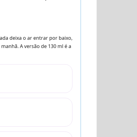
ada deixa o ar entrar por baixo,
a manhã. A versão de 130 ml é a