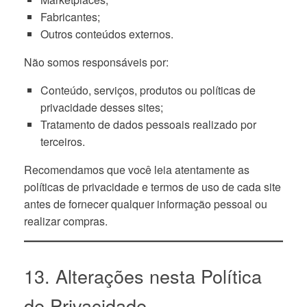
Fabricantes;
Outros conteúdos externos.
Não somos responsáveis por:
Conteúdo, serviços, produtos ou políticas de
privacidade desses sites;
Tratamento de dados pessoais realizado por
terceiros.
Recomendamos que você leia atentamente as
políticas de privacidade e termos de uso de cada site
antes de fornecer qualquer informação pessoal ou
realizar compras.
13. Alterações nesta Política
de Privacidade