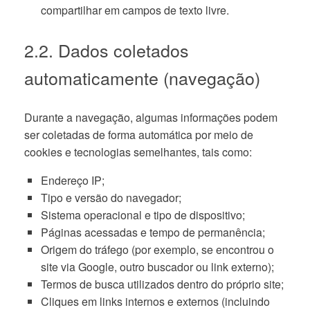
compartilhar em campos de texto livre.
2.2. Dados coletados
automaticamente (navegação)
Durante a navegação, algumas informações podem
ser coletadas de forma automática por meio de
cookies e tecnologias semelhantes, tais como:
Endereço IP;
Tipo e versão do navegador;
Sistema operacional e tipo de dispositivo;
Páginas acessadas e tempo de permanência;
Origem do tráfego (por exemplo, se encontrou o
site via Google, outro buscador ou link externo);
Termos de busca utilizados dentro do próprio site;
Cliques em links internos e externos (incluindo