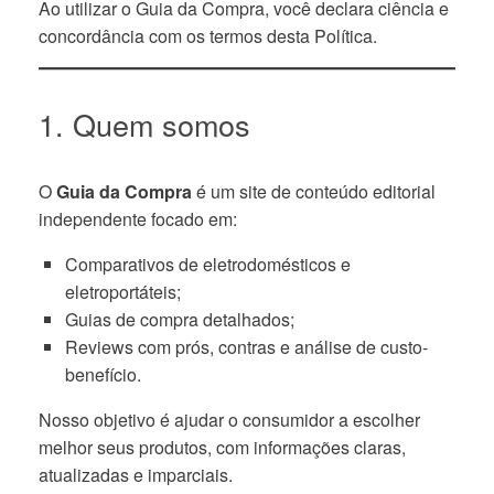
Ao utilizar o Guia da Compra, você declara ciência e
concordância com os termos desta Política.
1. Quem somos
O
Guia da Compra
é um site de conteúdo editorial
independente focado em:
Comparativos de eletrodomésticos e
eletroportáteis;
Guias de compra detalhados;
Reviews com prós, contras e análise de custo-
benefício.
Nosso objetivo é ajudar o consumidor a escolher
melhor seus produtos, com informações claras,
atualizadas e imparciais.