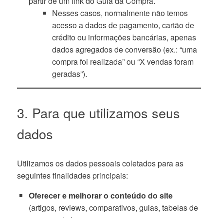
partir de um link do Guia da Compra.
Nesses casos, normalmente não temos
acesso a dados de pagamento, cartão de
crédito ou informações bancárias, apenas
dados agregados de conversão (ex.: “uma
compra foi realizada” ou “X vendas foram
geradas”).
3. Para que utilizamos seus
dados
Utilizamos os dados pessoais coletados para as
seguintes finalidades principais:
Oferecer e melhorar o conteúdo do site
(artigos, reviews, comparativos, guias, tabelas de