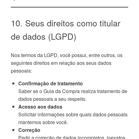
10. Seus direitos como titular
de dados (LGPD)
Nos termos da LGPD, você possui, entre outros, os
seguintes direitos em relação aos seus dados
pessoais:
Confirmação de tratamento
Saber se o Guia da Compra realiza tratamento de
dados pessoais a seu respeito.
Acesso aos dados
Solicitar informações sobre quais dados pessoais
mantemos sobre você.
Correção
Pedir a correção de dados incompletos, inexatos