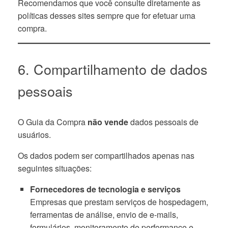
Recomendamos que você consulte diretamente as
políticas desses sites sempre que for efetuar uma
compra.
6. Compartilhamento de dados
pessoais
O Guia da Compra
não vende
dados pessoais de
usuários.
Os dados podem ser compartilhados apenas nas
seguintes situações:
Fornecedores de tecnologia e serviços
Empresas que prestam serviços de hospedagem,
ferramentas de análise, envio de e-mails,
formulários, monitoramento de performance e