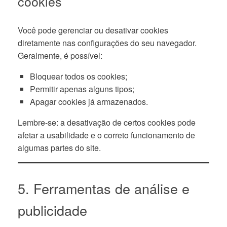
cookies
Você pode gerenciar ou desativar cookies
diretamente nas configurações do seu navegador.
Geralmente, é possível:
Bloquear todos os cookies;
Permitir apenas alguns tipos;
Apagar cookies já armazenados.
Lembre-se: a desativação de certos cookies pode
afetar a usabilidade e o correto funcionamento de
algumas partes do site.
5. Ferramentas de análise e
publicidade