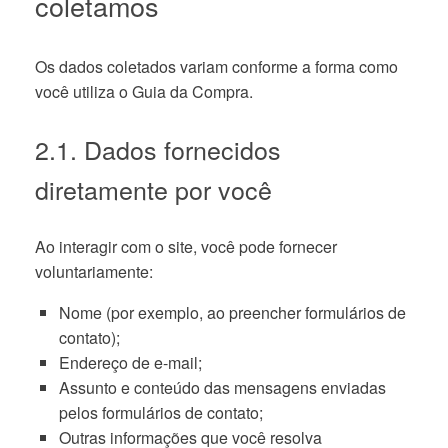
coletamos
Os dados coletados variam conforme a forma como
você utiliza o Guia da Compra.
2.1. Dados fornecidos
diretamente por você
Ao interagir com o site, você pode fornecer
voluntariamente:
Nome (por exemplo, ao preencher formulários de
contato);
Endereço de e-mail;
Assunto e conteúdo das mensagens enviadas
pelos formulários de contato;
Outras informações que você resolva