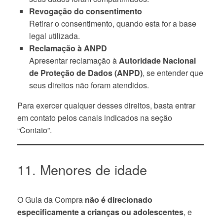
Revogação do consentimento
Retirar o consentimento, quando esta for a base
legal utilizada.
Reclamação à ANPD
Apresentar reclamação à
Autoridade Nacional
de Proteção de Dados (ANPD)
, se entender que
seus direitos não foram atendidos.
Para exercer qualquer desses direitos, basta entrar
em contato pelos canais indicados na seção
“Contato”.
11. Menores de idade
O Guia da Compra
não é direcionado
especificamente a crianças ou adolescentes
, e