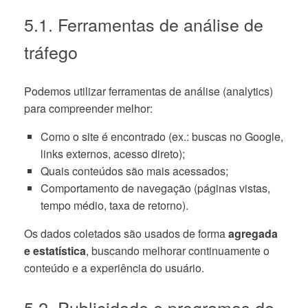
5.1. Ferramentas de análise de
tráfego
Podemos utilizar ferramentas de análise (analytics)
para compreender melhor:
Como o site é encontrado (ex.: buscas no Google,
links externos, acesso direto);
Quais conteúdos são mais acessados;
Comportamento de navegação (páginas vistas,
tempo médio, taxa de retorno).
Os dados coletados são usados de forma
agregada
e estatística
, buscando melhorar continuamente o
conteúdo e a experiência do usuário.
5.2. Publicidade e programas de