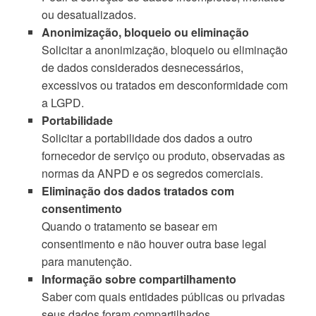
ou desatualizados.
Anonimização, bloqueio ou eliminação
Solicitar a anonimização, bloqueio ou eliminação
de dados considerados desnecessários,
excessivos ou tratados em desconformidade com
a LGPD.
Portabilidade
Solicitar a portabilidade dos dados a outro
fornecedor de serviço ou produto, observadas as
normas da ANPD e os segredos comerciais.
Eliminação dos dados tratados com
consentimento
Quando o tratamento se basear em
consentimento e não houver outra base legal
para manutenção.
Informação sobre compartilhamento
Saber com quais entidades públicas ou privadas
seus dados foram compartilhados.