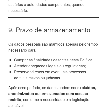
usuários e autoridades competentes, quando
necessário.
9. Prazo de armazenamento
Os dados pessoais são mantidos apenas pelo tempo
necessário para:
Cumprir as finalidades descritas nesta Política;
Atender obrigações legais ou regulatórias;
Preservar direitos em eventuais processos
administrativos ou judiciais.
Após esse período, os dados podem ser
excluídos,
anonimizados ou armazenados com acesso
restrito
, conforme a necessidade e a legislação
aplicável.