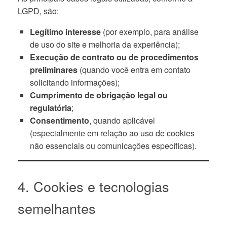
LGPD, são:
Legítimo interesse
(por exemplo, para análise
de uso do site e melhoria da experiência);
Execução de contrato ou de procedimentos
preliminares
(quando você entra em contato
solicitando informações);
Cumprimento de obrigação legal ou
regulatória
;
Consentimento
, quando aplicável
(especialmente em relação ao uso de cookies
não essenciais ou comunicações específicas).
4. Cookies e tecnologias
semelhantes