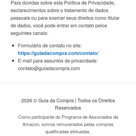
Para dúvidas sobre esta Política de Privacidade,
esclarecimentos sobre o tratamento de dados
pessoais ou para exercer seus direitos como titular
de dados, você pode entrar em contato pelos
seguintes canais:
Formulário de contato no site:
https://guiadacompra.com/contato/
E-mail para assuntos de privacidade:
contato@guiadacompra.com
2026 © Guia da Compra | Todos os Direitos
Reservados
Como participante do Programa de Associados da
Amazon, somos remunerados pelas compras
qualificadas efetuadas.