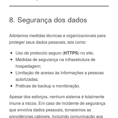
8. Segurança dos dados
Adotamos medidas técnicas e organizacionais para
proteger seus dados pessoais, tais como:
Uso de protocolo seguro (
HTTPS
) no site;
Medidas de segurança na infraestrutura de
hospedagem;
Limitação de acesso às informações a pessoas
autorizadas;
Práticas de backup e monitoração.
Apesar dos esforços, nenhum sistema é totalmente
imune a riscos. Em caso de incidente de segurança
que envolva dados pessoais, tomaremos as
providências cabíveis, incluindo comunicação aos