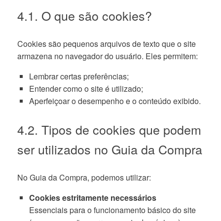
4.1. O que são cookies?
Cookies são pequenos arquivos de texto que o site
armazena no navegador do usuário. Eles permitem:
Lembrar certas preferências;
Entender como o site é utilizado;
Aperfeiçoar o desempenho e o conteúdo exibido.
4.2. Tipos de cookies que podem
ser utilizados no Guia da Compra
No Guia da Compra, podemos utilizar:
Cookies estritamente necessários
Essenciais para o funcionamento básico do site