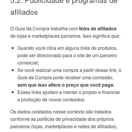
afiliados
O Guia da Compra trabalha com
links de afiliados
de lojas e marketplaces parceiros. Isso significa que:
Quando você clica em alguns links de produtos,
pode ser direcionado para o site de um parceiro
comercial;
Se você realizar uma compra a partir desse link, o
Guia da Compra pode receber uma comissão,
sem que isso altere o preço que você paga
;
Esses links ajudam a manter o projeto e financiar
a produção de novos conteúdos.
Os dados coletados nesse contexto são tratados
conforme as políticas de privacidade dos próprios
parceiros (lojas, marketplaces e redes de afiliados).