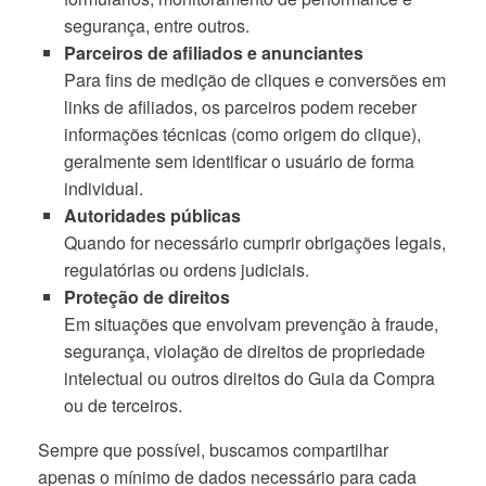
segurança, entre outros.
Parceiros de afiliados e anunciantes
Para fins de medição de cliques e conversões em
links de afiliados, os parceiros podem receber
informações técnicas (como origem do clique),
geralmente sem identificar o usuário de forma
individual.
Autoridades públicas
Quando for necessário cumprir obrigações legais,
regulatórias ou ordens judiciais.
Proteção de direitos
Em situações que envolvam prevenção à fraude,
segurança, violação de direitos de propriedade
intelectual ou outros direitos do Guia da Compra
ou de terceiros.
Sempre que possível, buscamos compartilhar
apenas o mínimo de dados necessário para cada