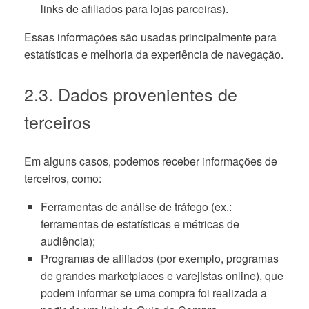
links de afiliados para lojas parceiras).
Essas informações são usadas principalmente para
estatísticas e melhoria da experiência de navegação.
2.3. Dados provenientes de
terceiros
Em alguns casos, podemos receber informações de
terceiros, como:
Ferramentas de análise de tráfego (ex.:
ferramentas de estatísticas e métricas de
audiência);
Programas de afiliados (por exemplo, programas
de grandes marketplaces e varejistas online), que
podem informar se uma compra foi realizada a