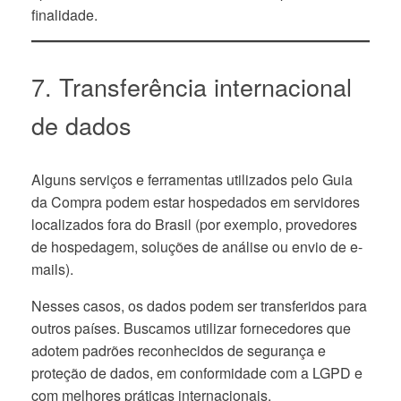
finalidade.
7. Transferência internacional
de dados
Alguns serviços e ferramentas utilizados pelo Guia
da Compra podem estar hospedados em servidores
localizados fora do Brasil (por exemplo, provedores
de hospedagem, soluções de análise ou envio de e-
mails).
Nesses casos, os dados podem ser transferidos para
outros países. Buscamos utilizar fornecedores que
adotem padrões reconhecidos de segurança e
proteção de dados, em conformidade com a LGPD e
com melhores práticas internacionais.