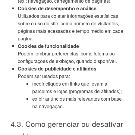
(ex.: navegação, carregamento de páginas).
Cookies de desempenho e análise
Utilizados para coletar informações estatísticas
sobre o uso do site, como número de visitantes,
páginas mais acessadas e tempo médio em cada
página.
Cookies de funcionalidade
Podem lembrar preferências, como idioma ou
configurações de exibição, quando disponível.
Cookies de publicidade e afiliados
Podem ser usados para:
medir cliques em links que levam a
parceiros e lojas (programas de afiliados);
exibir anúncios mais relevantes com base
na navegação.
4.3. Como gerenciar ou desativar