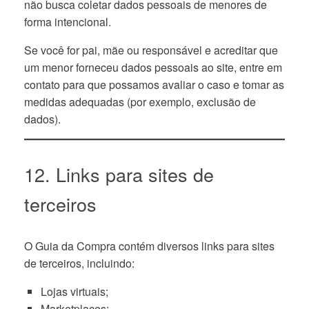
não busca coletar dados pessoais de menores de
forma intencional.
Se você for pai, mãe ou responsável e acreditar que
um menor forneceu dados pessoais ao site, entre em
contato para que possamos avaliar o caso e tomar as
medidas adequadas (por exemplo, exclusão de
dados).
12. Links para sites de
terceiros
O Guia da Compra contém diversos links para sites
de terceiros, incluindo:
Lojas virtuais;
Marketplaces;