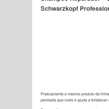
Schwarzkopf Professio
Praticamente o mesmo produto da linh
perolada que nutre e ajuda a fortalecer 