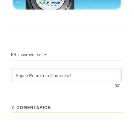
Inscrever-se
0
COMENTÁRIOS