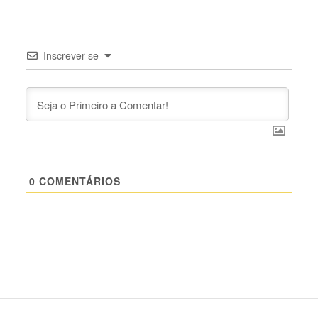
Inscrever-se
0
COMENTÁRIOS