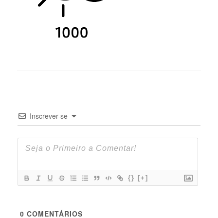
Inscrever-se
{}
[+]
0
COMENTÁRIOS