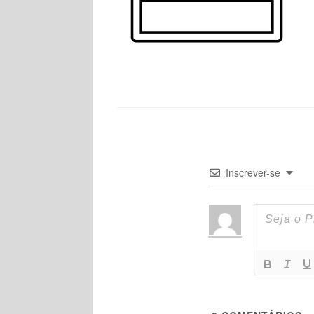
Inscrever-se