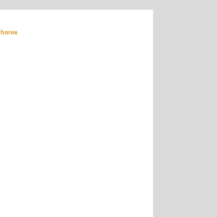
hores