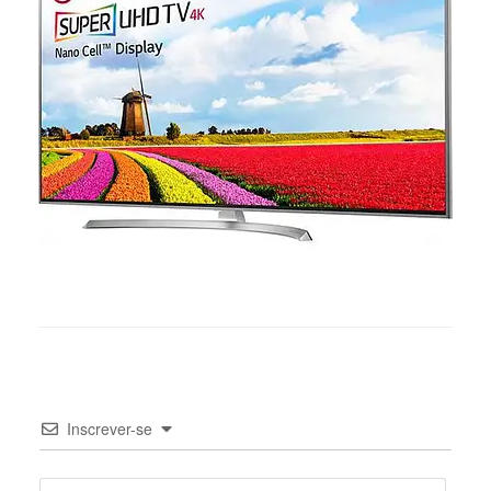
Inscrever-se