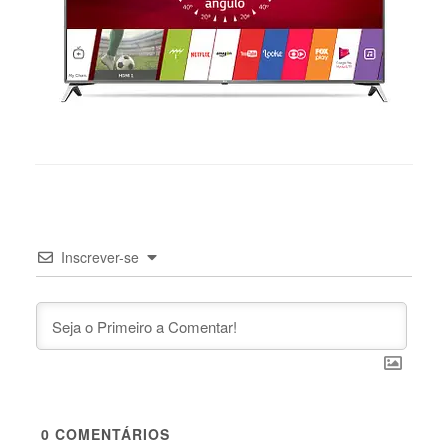
Inscrever-se
0
COMENTÁRIOS