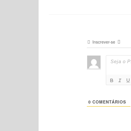
Inscrever-se
0
COMENTÁRIOS