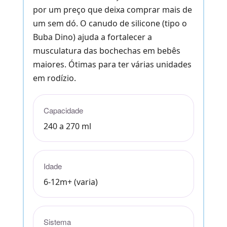
por um preço que deixa comprar mais de
um sem dó. O canudo de silicone (tipo o
Buba Dino) ajuda a fortalecer a
musculatura das bochechas em bebês
maiores. Ótimas para ter várias unidades
em rodízio.
Capacidade
240 a 270 ml
Idade
6-12m+ (varia)
Sistema