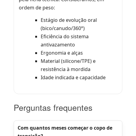
ordem de peso:
Estágio de evolução oral
(bico/canudo/360°)
Eficiência do sistema
antivazamento
Ergonomia e alças
Material (silicone/TPE) e
resistência à mordida
Idade indicada e capacidade
Perguntas frequentes
Com quantos meses começar o copo de