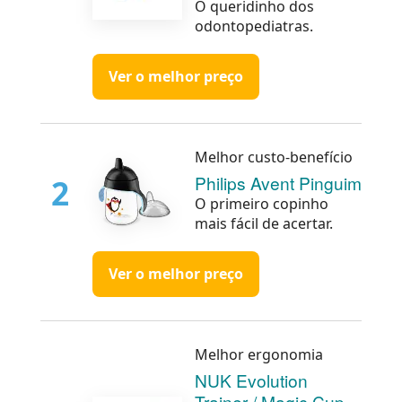
O queridinho dos
odontopediatras.
Ver o melhor preço
Melhor custo-benefício
Philips Avent Pinguim
2
O primeiro copinho
mais fácil de acertar.
Ver o melhor preço
Melhor ergonomia
NUK Evolution
Trainer / Magic Cup