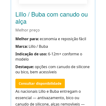
Lillo / Buba com canudo ou
alça
Melhor preço
Melhor para:
economia e reposição fácil
Marca:
Lillo / Buba
Indicação de uso:
6-12m+ conforme o
modelo
Destaque:
opções com canudo de silicone
ou bico, bem acessíveis
Consultar disponibilidade
As nacionais Lillo e Buba entregam o
essencial — antivazamento, bico ou
canudo de silicone, alças removíveis —