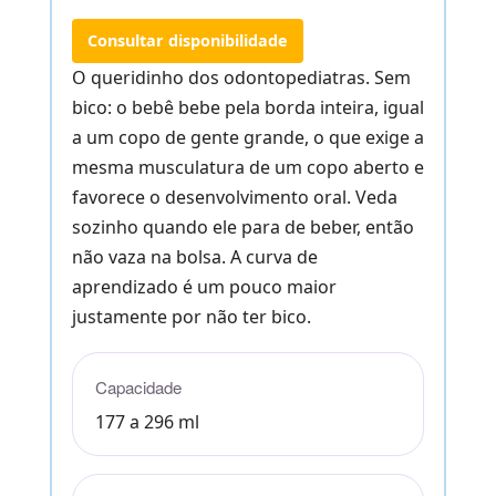
Consultar disponibilidade
O queridinho dos odontopediatras. Sem
bico: o bebê bebe pela borda inteira, igual
a um copo de gente grande, o que exige a
mesma musculatura de um copo aberto e
favorece o desenvolvimento oral. Veda
sozinho quando ele para de beber, então
não vaza na bolsa. A curva de
aprendizado é um pouco maior
justamente por não ter bico.
Capacidade
177 a 296 ml