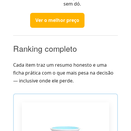
sem dó.
Ver o melhor preço
Ranking completo
Cada item traz um resumo honesto e uma
ficha prática com o que mais pesa na decisão
— inclusive onde ele perde.