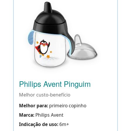
Philips Avent Pinguim
Melhor custo-benefício
Melhor para:
primeiro copinho
Marca:
Philips Avent
Indicação de uso:
6m+