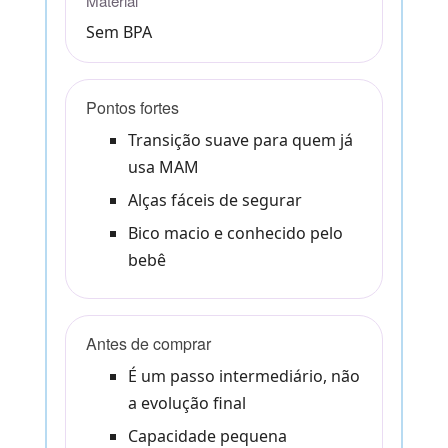
Material
Sem BPA
Pontos fortes
Transição suave para quem já
usa MAM
Alças fáceis de segurar
Bico macio e conhecido pelo
bebê
Antes de comprar
É um passo intermediário, não
a evolução final
Capacidade pequena