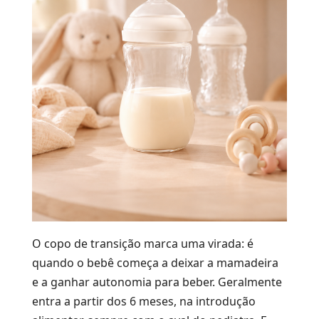
O copo de transição marca uma virada: é
quando o bebê começa a deixar a mamadeira
e a ganhar autonomia para beber. Geralmente
entra a partir dos 6 meses, na introdução