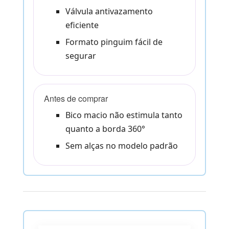
Válvula antivazamento
eficiente
Formato pinguim fácil de
segurar
Antes de comprar
Bico macio não estimula tanto
quanto a borda 360°
Sem alças no modelo padrão