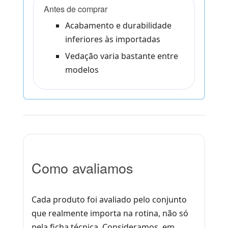
Antes de comprar
Acabamento e durabilidade
inferiores às importadas
Vedação varia bastante entre
modelos
Como avaliamos
Cada produto foi avaliado pelo conjunto
que realmente importa na rotina, não só
pela ficha técnica. Consideramos, em