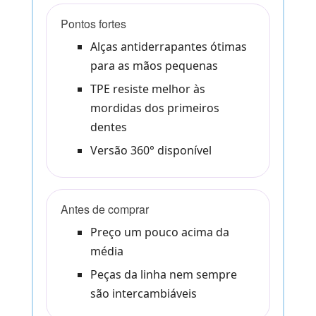
Pontos fortes
Alças antiderrapantes ótimas
para as mãos pequenas
TPE resiste melhor às
mordidas dos primeiros
dentes
Versão 360° disponível
Antes de comprar
Preço um pouco acima da
média
Peças da linha nem sempre
são intercambiáveis