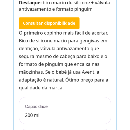
Destaque:
bico macio de silicone + válvula
antivazamento e formato pinguim
Consultar disponibilidade
O primeiro copinho mais fácil de acertar.
Bico de silicone macio para gengivas em
dentição, válvula antivazamento que
segura mesmo de cabeça para baixo e o
formato de pinguim que encaixa nas
mãozinhas. Se o bebê já usa Avent, a
adaptação é natural. Ótimo preço para a
qualidade da marca.
Capacidade
200 ml