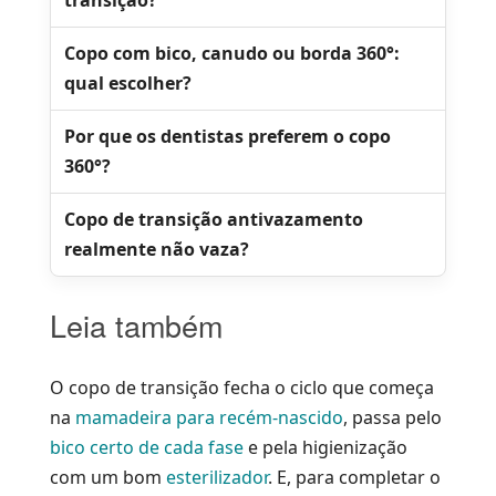
transição?
Copo com bico, canudo ou borda 360°:
qual escolher?
Por que os dentistas preferem o copo
360°?
Copo de transição antivazamento
realmente não vaza?
Leia também
O copo de transição fecha o ciclo que começa
na
mamadeira para recém-nascido
, passa pelo
bico certo de cada fase
e pela higienização
com um bom
esterilizador
. E, para completar o