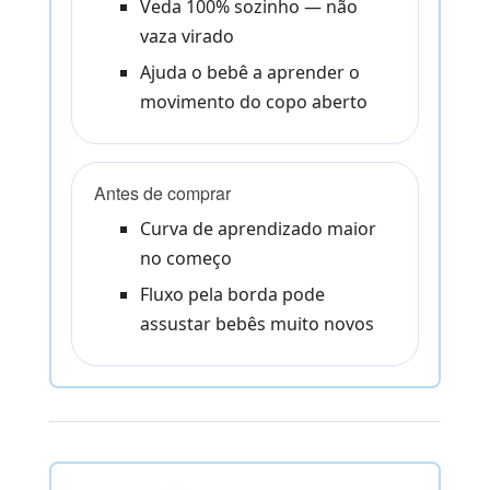
Veda 100% sozinho — não
vaza virado
Ajuda o bebê a aprender o
movimento do copo aberto
Antes de comprar
Curva de aprendizado maior
no começo
Fluxo pela borda pode
assustar bebês muito novos