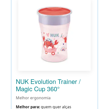
NUK Evolution Trainer /
Magic Cup 360°
Melhor ergonomia
Melhor para:
quem quer alças