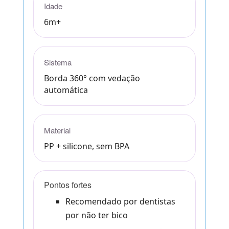
Idade
6m+
Sistema
Borda 360° com vedação
automática
Material
PP + silicone, sem BPA
Pontos fortes
Recomendado por dentistas
por não ter bico