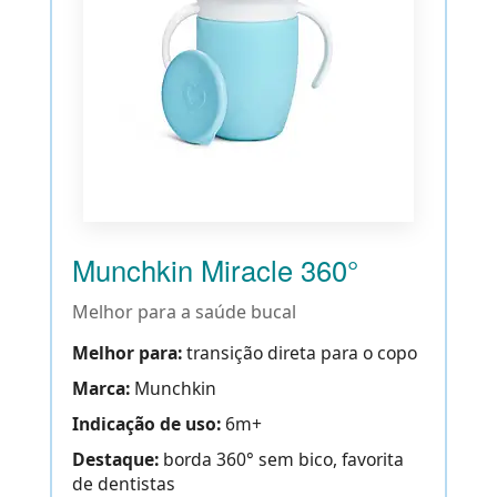
Munchkin Miracle 360°
Melhor para a saúde bucal
Melhor para:
transição direta para o copo
Marca:
Munchkin
Indicação de uso:
6m+
Destaque:
borda 360° sem bico, favorita
de dentistas