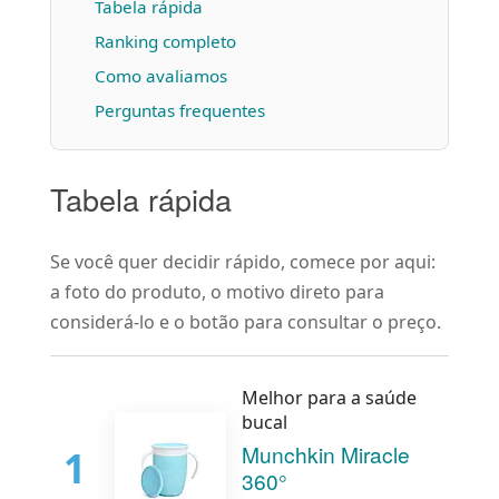
Tabela rápida
Ranking completo
Como avaliamos
Perguntas frequentes
Tabela rápida
Se você quer decidir rápido, comece por aqui:
a foto do produto, o motivo direto para
considerá-lo e o botão para consultar o preço.
Melhor para a saúde
bucal
Munchkin Miracle
1
360°