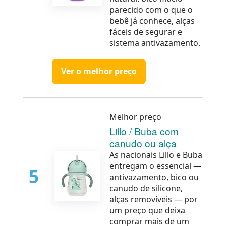
parecido com o que o
bebê já conhece, alças
fáceis de segurar e
sistema antivazamento.
Ver o melhor preço
Melhor preço
Lillo / Buba com
canudo ou alça
As nacionais Lillo e Buba
entregam o essencial —
5
antivazamento, bico ou
canudo de silicone,
alças removíveis — por
um preço que deixa
comprar mais de um