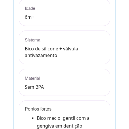
Idade
6m+
Sistema
Bico de silicone + válvula
antivazamento
Material
Sem BPA
Pontos fortes
Bico macio, gentil com a
gengiva em dentição