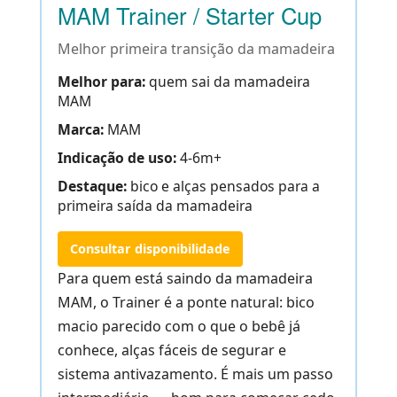
MAM Trainer / Starter Cup
Melhor primeira transição da mamadeira
Melhor para:
quem sai da mamadeira
MAM
Marca:
MAM
Indicação de uso:
4-6m+
Destaque:
bico e alças pensados para a
primeira saída da mamadeira
Consultar disponibilidade
Para quem está saindo da mamadeira
MAM, o Trainer é a ponte natural: bico
macio parecido com o que o bebê já
conhece, alças fáceis de segurar e
sistema antivazamento. É mais um passo