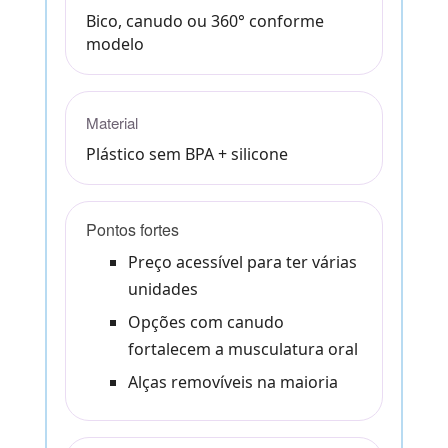
Bico, canudo ou 360° conforme
modelo
Material
Plástico sem BPA + silicone
Pontos fortes
Preço acessível para ter várias
unidades
Opções com canudo
fortalecem a musculatura oral
Alças removíveis na maioria