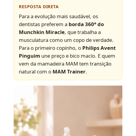
RESPOSTA DIRETA
Para a evolução mais saudável, os
dentistas preferem a
borda 360° do
Munchkin Miracle
, que trabalha a
musculatura como um copo de verdade.
Para o primeiro copinho, o
Philips Avent
Pinguim
une preço e bico macio. E quem
vem da mamadeira MAM tem transição
natural com o
MAM Trainer
.