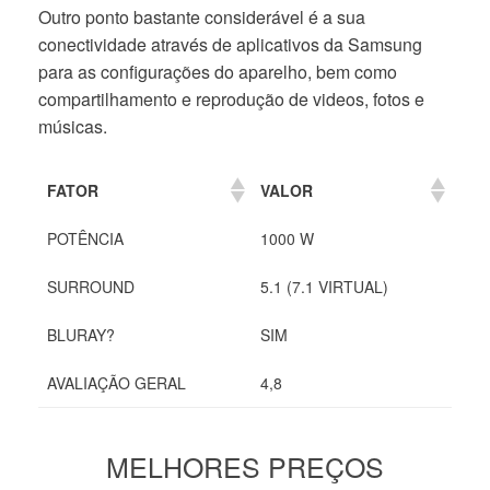
Outro ponto bastante considerável é a sua
conectividade através de aplicativos da Samsung
para as configurações do aparelho, bem como
compartilhamento e reprodução de videos, fotos e
músicas.
FATOR
VALOR
POTÊNCIA
1000 W
SURROUND
5.1 (7.1 VIRTUAL)
BLURAY?
SIM
AVALIAÇÃO GERAL
4,8
MELHORES PREÇOS