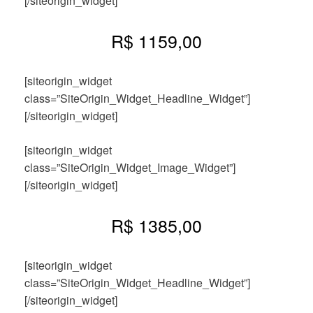
[/siteorigin_widget]
R$ 1159,00
[siteorigin_widget
class=”SiteOrigin_Widget_Headline_Widget”]
[/siteorigin_widget]
[siteorigin_widget
class=”SiteOrigin_Widget_Image_Widget”]
[/siteorigin_widget]
R$ 1385,00
[siteorigin_widget
class=”SiteOrigin_Widget_Headline_Widget”]
[/siteorigin_widget]