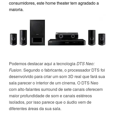
consumidores, este home theater tem agradado a
maioria.
Podemos destacar aqui a tecnologia
DTS Neo:
Fusion
. Segundo o fabricante, o processador DTS foi
desenvolvido para criar um som 3D real que fará sua
sala parecer o interior de um cinema. O DTS Neo
com alto-falantes surround de sete canais oferecem
maior profundidade de som e canais estéreos
isolados, por isso parece que o áudio vem de
diferentes áreas da sua sala.