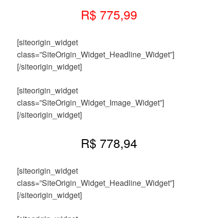
R$ 775,99
[siteorigin_widget
class=”SiteOrigin_Widget_Headline_Widget”]
[/siteorigin_widget]
[siteorigin_widget
class=”SiteOrigin_Widget_Image_Widget”]
[/siteorigin_widget]
R$ 778,94
[siteorigin_widget
class=”SiteOrigin_Widget_Headline_Widget”]
[/siteorigin_widget]