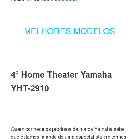
MELHORES MODELOS
4º Home Theater Yamaha
YHT-2910
Quem conhece os produtos da marca Yamaha sabe
que estamos falando de uma especialista em termos