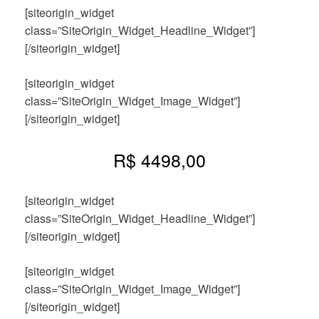
[siteorigin_widget
class=”SiteOrigin_Widget_Headline_Widget”]
[/siteorigin_widget]
[siteorigin_widget
class=”SiteOrigin_Widget_Image_Widget”]
[/siteorigin_widget]
R$ 4498,00
[siteorigin_widget
class=”SiteOrigin_Widget_Headline_Widget”]
[/siteorigin_widget]
[siteorigin_widget
class=”SiteOrigin_Widget_Image_Widget”]
[/siteorigin_widget]