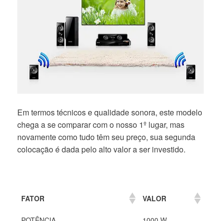
Em termos técnicos e qualidade sonora, este modelo
chega a se comparar com o nosso 1º lugar, mas
novamente como tudo têm seu preço, sua segunda
colocação é dada pelo alto valor a ser investido.
FATOR
VALOR
POTÊNCIA
1000 W