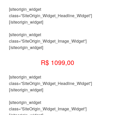
[siteorigin_widget
class=”SiteOrigin_Widget_Headline_Widget”]
[/siteorigin_widget]
[siteorigin_widget
class=”SiteOrigin_Widget_Image_Widget”]
[/siteorigin_widget]
R$ 1099,00
[siteorigin_widget
class=”SiteOrigin_Widget_Headline_Widget”]
[/siteorigin_widget]
[siteorigin_widget
class=”SiteOrigin_Widget_Image_Widget”]