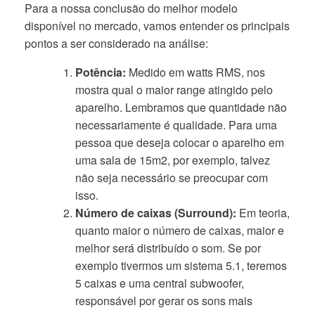
Para a nossa conclusão do melhor modelo
disponível no mercado, vamos entender os principais
pontos a ser considerado na análise:
Potência:
Medido em watts RMS, nos
mostra qual o maior range atingido pelo
aparelho. Lembramos que quantidade não
necessariamente é qualidade. Para uma
pessoa que deseja colocar o aparelho em
uma sala de 15m2, por exemplo, talvez
não seja necessário se preocupar com
isso.
Número de caixas (Surround):
Em teoria,
quanto maior o número de caixas, maior e
melhor será distribuído o som. Se por
exemplo tivermos um sistema 5.1, teremos
5 caixas e uma central subwoofer,
responsável por gerar os sons mais