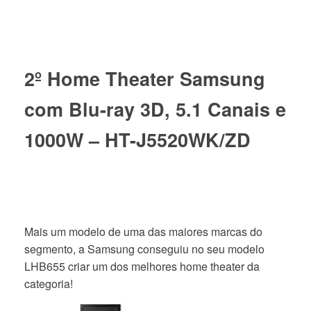
2º Home Theater Samsung
com Blu-ray 3D, 5.1 Canais e
1000W – HT-J5520WK/ZD
Mais um modelo de uma das maiores marcas do
segmento, a Samsung conseguiu no seu modelo
LHB655 criar um dos melhores home theater da
categoria!