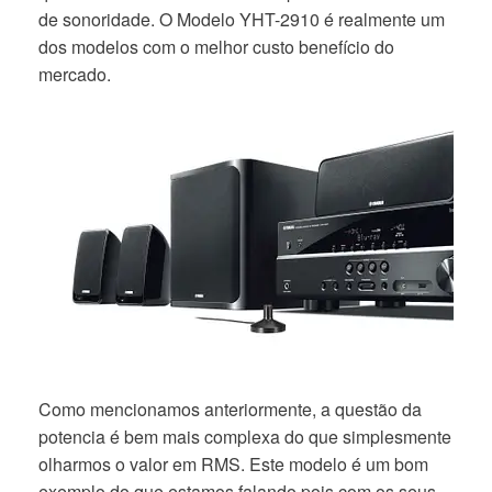
de sonoridade. O Modelo YHT-2910 é realmente um
dos modelos com o melhor custo benefício do
mercado.
Como mencionamos anteriormente, a questão da
potencia é bem mais complexa do que simplesmente
olharmos o valor em RMS. Este modelo é um bom
exemplo do que estamos falando pois com os seus