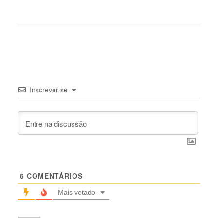
Inscrever-se
6
COMENTÁRIOS
Mais votado