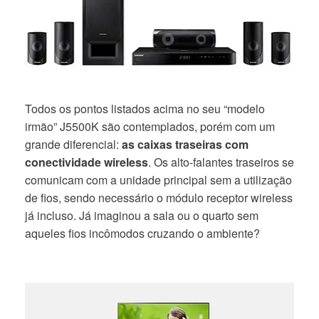
Todos os pontos listados acima no seu “modelo
irmão” J5500K são contemplados, porém com um
grande diferencial:
as caixas traseiras com
conectividade wireless
. Os alto-falantes traseiros se
comunicam com a unidade principal sem a utilização
de fios, sendo necessário o módulo receptor wireless
já incluso. Já imaginou a sala ou o quarto sem
aqueles fios incômodos cruzando o ambiente?