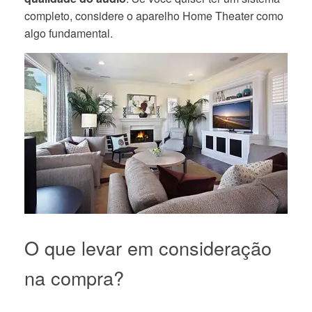
completo, considere o aparelho Home Theater como
algo fundamental.
O que levar em consideração
na compra?