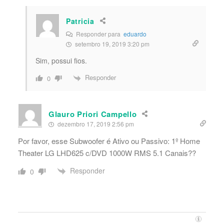
Patricia
Responder para
eduardo
setembro 19, 2019 3:20 pm
Sim, possui fios.
Responder
0
Glauro Priori Campello
dezembro 17, 2019 2:56 pm
Por favor, esse Subwoofer é Ativo ou Passivo: 1º Home
Theater LG LHD625 c/DVD 1000W RMS 5.1 Canais??
Responder
0