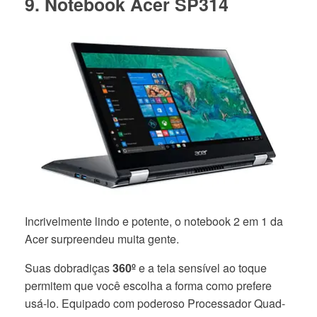
9. Notebook Acer SP314
Incrivelmente lindo e potente, o notebook 2 em 1 da
Acer surpreendeu muita gente.
Suas dobradiças
360º
e a tela sensível ao toque
permitem que você escolha a forma como prefere
usá-lo. Equipado com poderoso Processador Quad-