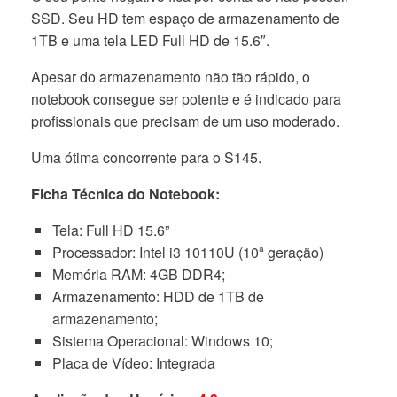
SSD. Seu HD tem espaço de armazenamento de
1TB e uma tela LED Full HD de 15.6″.
Apesar do armazenamento não tão rápido, o
notebook consegue ser potente e é indicado para
profissionais que precisam de um uso moderado.
Uma ótima concorrente para o S145.
Ficha Técnica do Notebook:
Tela: Full HD 15.6”
Processador: Intel i3 10110U (10ª geração)
Memória RAM: 4GB DDR4;
Armazenamento: HDD de 1TB de
armazenamento;
Sistema Operacional: Windows 10;
Placa de Vídeo: Integrada