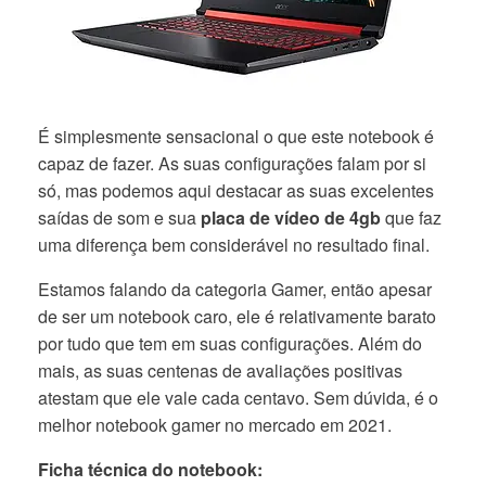
É simplesmente sensacional o que este notebook é
capaz de fazer. As suas configurações falam por si
só, mas podemos aqui destacar as suas excelentes
saídas de som e sua
placa de vídeo de 4gb
que faz
uma diferença bem considerável no resultado final.
Estamos falando da categoria Gamer, então apesar
de ser um notebook caro, ele é relativamente barato
por tudo que tem em suas configurações. Além do
mais, as suas centenas de avaliações positivas
atestam que ele vale cada centavo. Sem dúvida, é o
melhor notebook gamer no mercado em 2021.
Ficha técnica do notebook: