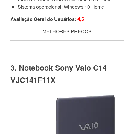
Sistema operacional: Windows 10 Home
Avaliação Geral do Usuários:
4,5
MELHORES PREÇOS
3. Notebook Sony Vaio C14
VJC141F11X