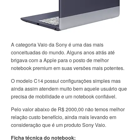
A categoria Vaio da Sony é uma das mais
conceituadas do mundo. Alguns anos atrás até
brigava com a Apple para o posto de melhor
notebook premium em suas versões mais potentes.
O modelo C14 possui configurações simples mas
ainda assim atendem muito bem aquele usuário que
precisa de mobilidade e um notebook confiável.
Pelo valor abaixo de R$ 2000,00 não temos melhor
relação custo benefício, ainda mais levando em
consideração que é um produto Sony Vaio.
Ficha técnica do notebook: