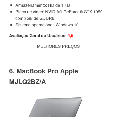
Armazenamento: HD de 1 TB
Placa de vídeo: NVIDIA® GeForce® GTX 1050
com 3GB de GDDR5.
Sistema operacional: Windows 10
Avaliação Geral do Usuários:
4,5
MELHORES PREÇOS
6. MacBook Pro Apple
MJLQ2BZ/A