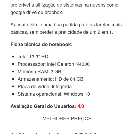
preferível a utilização de sistemas na nuvens como
google drive ou dropbox.
Apesar disto, é uma boa pedida para as tarefas mais
básicas, sem perder a praticidade de um 2 em 1.
Ficha técnica do notebook:
Tela: 13.3″ HD
Processador: Intel Celeron N4000
Memória RAM: 2 GB
Armazenamento: HD de 64 GB
Placa de vídeo: Integrada
Sistema operacional: Windows 10
Avaliação Geral do Usuários:
4,0
MELHORES PREÇOS