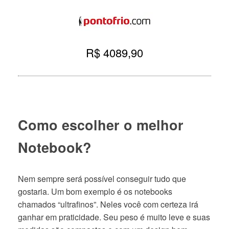
R$ 4089,90
Como escolher o melhor
Notebook?
Nem sempre será possível conseguir tudo que
gostaria. Um bom exemplo é os notebooks
chamados “ultrafinos”. Neles você com certeza irá
ganhar em praticidade. Seu peso é muito leve e suas