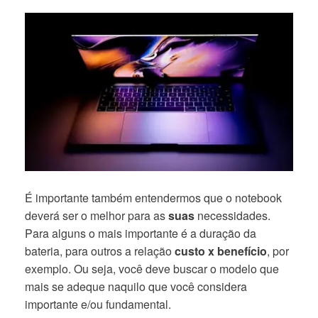
É importante também entendermos que o notebook
deverá ser o melhor para as
suas
necessidades.
Para alguns o mais importante é a duração da
bateria, para outros a relação
custo x benefício
, por
exemplo. Ou seja, você deve buscar o modelo que
mais se adeque naquilo que você considera
importante e/ou fundamental.