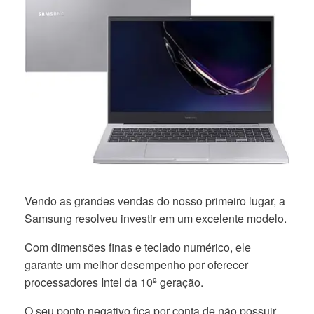
Vendo as grandes vendas do nosso primeiro lugar, a
Samsung resolveu investir em um excelente modelo.
Com dimensões finas e teclado numérico, ele
garante um melhor desempenho por oferecer
processadores Intel da 10ª geração.
O seu ponto negativo fica por conta de não possuir