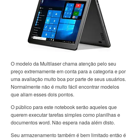
O modelo da Multilaser chama atenção pelo seu
preço extremamente em conta para a categoria e por
uma avaliação muito boa por parte de seus usuários.
Normalmente não é muito fácil encontrar modelos
que aliam esses dois pontos.
O público para este notebook serão aqueles que
querem executar tarefas simples como planilhas e
documentos word. Não espera nada além disto.
Seu armazenamento também é bem limitado então é