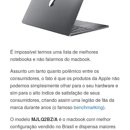
É impossível termos uma lista de melhores
notebooks e não falarmos do macbook.
Assunto um tanto quanto polêmico entre os
consumidores, o fato é que os produtos da Apple não
podemos simplesmente olhar para o seu hardware e
sim para o alto índice de satisfação de seus
consumidores, criando assim uma legião de fãs da
marca durante anos (o famoso
benchmarking
).
O modelo
MJLQ2BZ/A
é o macbook com melhor
configuração vendido no Brasil e dispensa maiores