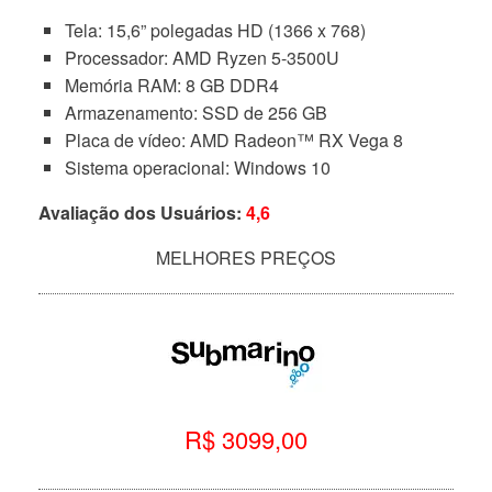
Tela: 15,6” polegadas HD (1366 x 768)
Processador: AMD Ryzen 5-3500U
Memória RAM: 8 GB DDR4
Armazenamento: SSD de 256 GB
Placa de vídeo: AMD Radeon™ RX Vega 8
Sistema operacional: Windows 10
Avaliação dos Usuários:
4,
6
MELHORES PREÇOS
R$ 3099,00