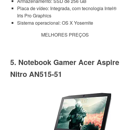
Armazenamento: SSD de 256 GB
Placa de vídeo: Integrada, com tecnologia Intel®
Iris Pro Graphics
Sistema operacional: OS X Yosemite
MELHORES PREÇOS
5. Notebook Gamer Acer Aspire
Nitro AN515-51