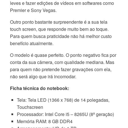
leves e fazer edições de vídeos em softwares como
Premier e Sony Vegas.
Outro ponto bastante surpreendente é a sua tela
touch screen, que responde muito bem ao toque.
Para quem busca praticidade não há melhor custo
benefício atualmente.
O modelo é quase perfeito. O ponto negativo fica por
conta da sua câmera, com qualidade mediana. Mas
para quem não pretende fazer gravações com ela,
não será algo que irá incomodar.
Ficha técnica do notebook:
Tela: Tela LED (1366 x 768) de 14 polegadas,
Touchscreen
Processador: Intel Core i5 – 8265U (8ª geração)
Memória RAM: 8 GB DDR4