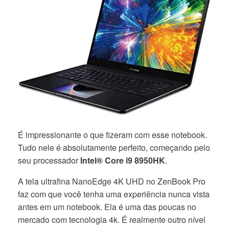
É impressionante o que fizeram com esse notebook.
Tudo nele é absolutamente perfeito, começando pelo
seu processador
Intel® Core i9 8950HK
.
A tela ultrafina NanoEdge 4K UHD no ZenBook Pro
faz com que você tenha uma experiência nunca vista
antes em um notebook. Ela é uma das poucas no
mercado com tecnologia 4k. É realmente outro nível