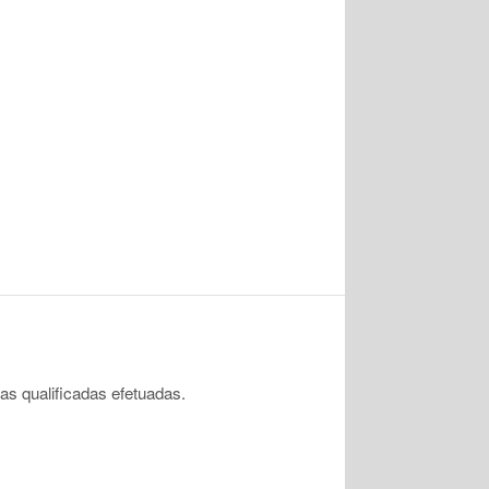
 qualificadas efetuadas.