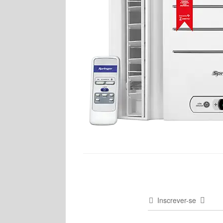
Inscrever-se