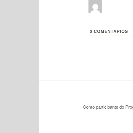
0
COMENTÁRIOS
Como participante do Pr