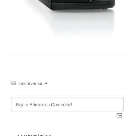
Inscrever-se