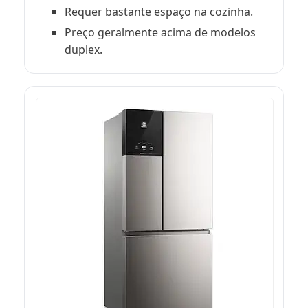
Requer bastante espaço na cozinha.
Preço geralmente acima de modelos
duplex.