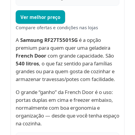
Ver melhor preço
Compare ofertas e condições nas lojas
A
Samsung RF27T5501SG
é a opção
premium para quem quer uma geladeira
French Door
com grande capacidade. São
540 litros
, o que faz sentido para famílias
grandes ou para quem gosta de cozinhar e
armazenar travessas/potes com facilidade.
O grande “ganho” da French Door é o uso:
portas duplas em cima e freezer embaixo,
normalmente com boa ergonomia e
organização — desde que você tenha espaço
na cozinha.