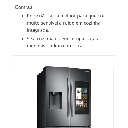
Contras
Pode não ser a melhor para quem é
muito sensível a ruído em cozinha
integrada.
Se a cozinha é bem compacta, as
medidas podem complicar.