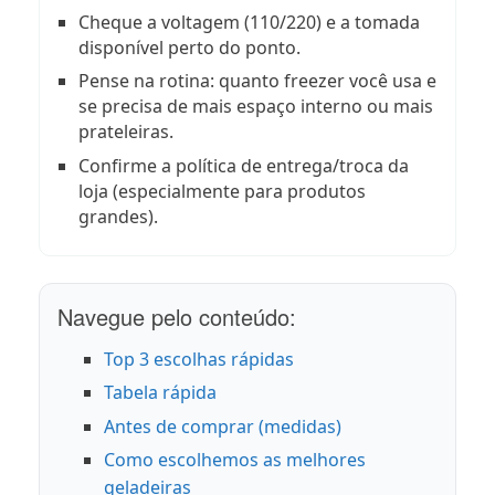
Cheque a voltagem (110/220) e a tomada
disponível perto do ponto.
Pense na rotina: quanto freezer você usa e
se precisa de mais espaço interno ou mais
prateleiras.
Confirme a política de entrega/troca da
loja (especialmente para produtos
grandes).
Navegue pelo conteúdo:
Top 3 escolhas rápidas
Tabela rápida
Antes de comprar (medidas)
Como escolhemos as melhores
geladeiras