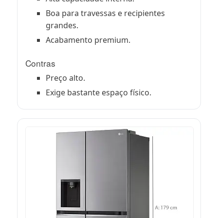
Boa para travessas e recipientes
grandes.
Acabamento premium.
Contras
Preço alto.
Exige bastante espaço físico.