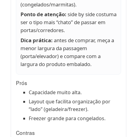
(congelados/marmitas).
Ponto de atenção:
side by side costuma
ser o tipo mais “chato” de passar em
portas/corredores.
Dica prática:
antes de comprar, meça a
menor largura da passagem
(porta/elevador) e compare com a
largura do produto embalado.
Prós
Capacidade muito alta.
Layout que facilita organização por
“lado” (geladeira/freezer).
Freezer grande para congelados.
Contras