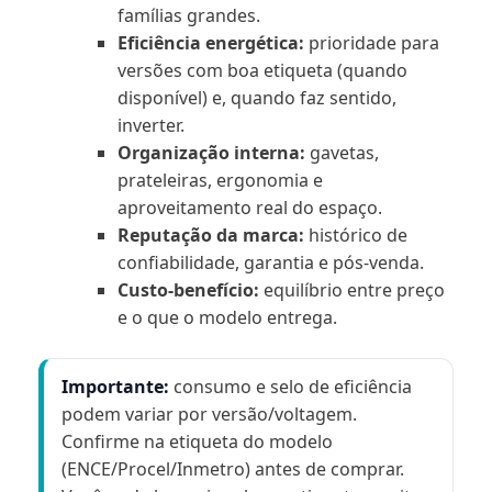
famílias grandes.
Eficiência energética:
prioridade para
versões com boa etiqueta (quando
disponível) e, quando faz sentido,
inverter.
Organização interna:
gavetas,
prateleiras, ergonomia e
aproveitamento real do espaço.
Reputação da marca:
histórico de
confiabilidade, garantia e pós-venda.
Custo-benefício:
equilíbrio entre preço
e o que o modelo entrega.
Importante:
consumo e selo de eficiência
podem variar por versão/voltagem.
Confirme na etiqueta do modelo
(ENCE/Procel/Inmetro) antes de comprar.