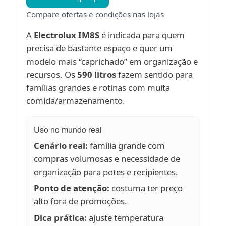
Compare ofertas e condições nas lojas
A
Electrolux IM8S
é indicada para quem
precisa de bastante espaço e quer um
modelo mais “caprichado” em organização e
recursos. Os
590 litros
fazem sentido para
famílias grandes e rotinas com muita
comida/armazenamento.
Uso no mundo real
Cenário real:
família grande com
compras volumosas e necessidade de
organização para potes e recipientes.
Ponto de atenção:
costuma ter preço
alto fora de promoções.
Dica prática:
ajuste temperatura