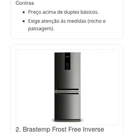
Contras
Preço acima de duplex básicos.
Exige atenção às medidas (nicho e
passagem).
2. Brastemp Frost Free Inverse