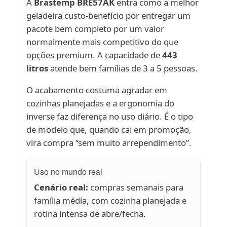
A
Brastemp BRE57AK
entra como a melhor
geladeira custo-benefício por entregar um
pacote bem completo por um valor
normalmente mais competitivo do que
opções premium. A capacidade de
443
litros
atende bem famílias de 3 a 5 pessoas.
O acabamento costuma agradar em
cozinhas planejadas e a ergonomia do
inverse faz diferença no uso diário. É o tipo
de modelo que, quando cai em promoção,
vira compra “sem muito arrependimento”.
Uso no mundo real
Cenário real:
compras semanais para
família média, com cozinha planejada e
rotina intensa de abre/fecha.