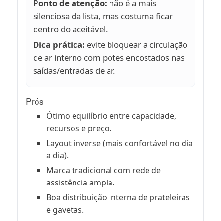
Ponto de atenção:
não é a mais
silenciosa da lista, mas costuma ficar
dentro do aceitável.
Dica prática:
evite bloquear a circulação
de ar interno com potes encostados nas
saídas/entradas de ar.
Prós
Ótimo equilíbrio entre capacidade,
recursos e preço.
Layout inverse (mais confortável no dia
a dia).
Marca tradicional com rede de
assistência ampla.
Boa distribuição interna de prateleiras
e gavetas.