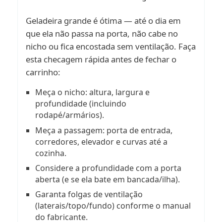
Geladeira grande é ótima — até o dia em
que ela não passa na porta, não cabe no
nicho ou fica encostada sem ventilação. Faça
esta checagem rápida antes de fechar o
carrinho:
Meça o nicho: altura, largura e
profundidade (incluindo
rodapé/armários).
Meça a passagem: porta de entrada,
corredores, elevador e curvas até a
cozinha.
Considere a profundidade com a porta
aberta (e se ela bate em bancada/ilha).
Garanta folgas de ventilação
(laterais/topo/fundo) conforme o manual
do fabricante.