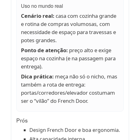
Uso no mundo real
Cenário real:
casa com cozinha grande
e rotina de compras volumosas, com
necessidade de espaço para travessas e
potes grandes.
Ponto de atenção:
preço alto e exige
espaço na cozinha (e na passagem para
entrega).
Dica prática:
meça não só o nicho, mas
também a rota de entrega:
portas/corredores/elevador costumam
ser o “vilão” do French Door.
Prós
Design French Door e boa ergonomia.
Alta capacidade interna.