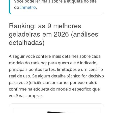
Você pode ler mais sobre a etiqueta no site
do
Inmetro
.
Ranking: as 9 melhores
geladeiras em 2026 (análises
detalhadas)
A seguir você confere mais detalhes sobre cada
modelo do ranking: para quem ele é indicado,
principais pontos fortes, limitações e um cenário
real de uso. Se algum detalhe técnico for decisivo
para você (eficiência/consumo, por exemplo),
confirme na etiqueta do modelo específico que
você vai comprar.