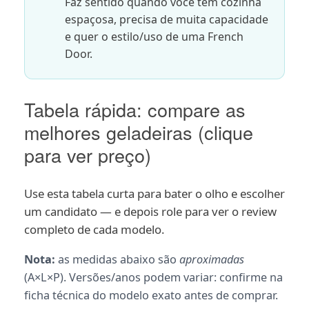
Faz sentido quando você tem cozinha
espaçosa, precisa de muita capacidade
e quer o estilo/uso de uma French
Door.
Tabela rápida: compare as
melhores geladeiras (clique
para ver preço)
Use esta tabela curta para bater o olho e escolher
um candidato — e depois role para ver o review
completo de cada modelo.
Nota:
as medidas abaixo são
aproximadas
(A×L×P). Versões/anos podem variar: confirme na
ficha técnica do modelo exato antes de comprar.