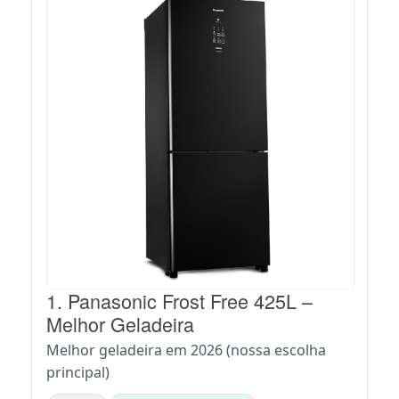
1. Panasonic Frost Free 425L –
Melhor Geladeira
Melhor geladeira em 2026 (nossa escolha
principal)