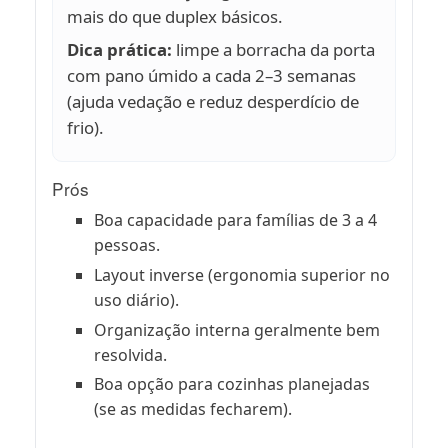
mais do que duplex básicos.
Dica prática:
limpe a borracha da porta
com pano úmido a cada 2–3 semanas
(ajuda vedação e reduz desperdício de
frio).
Prós
Boa capacidade para famílias de 3 a 4
pessoas.
Layout inverse (ergonomia superior no
uso diário).
Organização interna geralmente bem
resolvida.
Boa opção para cozinhas planejadas
(se as medidas fecharem).