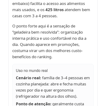
embaixo) facilita o acesso aos alimentos
mais usados, e os
425 litros
atendem bem
casas com 3 a 4 pessoas.
O ponto forte aqui é a sensação de
“geladeira bem resolvida”: organização
interna prática e uso confortável no dia a
dia. Quando aparece em promoções,
costuma virar um dos melhores custo-
benefícios do ranking.
Uso no mundo real
Cenário real:
família de 3–4 pessoas em
cozinha planejada: abre e fecha muitas
vezes por dia e quer ergonomia
(refrigerador na altura dos olhos).
Ponto de atenção:
geralmente custa