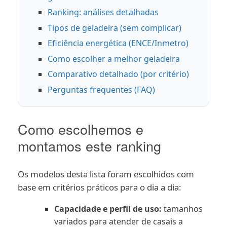
Ranking: análises detalhadas
Tipos de geladeira (sem complicar)
Eficiência energética (ENCE/Inmetro)
Como escolher a melhor geladeira
Comparativo detalhado (por critério)
Perguntas frequentes (FAQ)
Como escolhemos e
montamos este ranking
Os modelos desta lista foram escolhidos com
base em critérios práticos para o dia a dia:
Capacidade e perfil de uso:
tamanhos
variados para atender de casais a