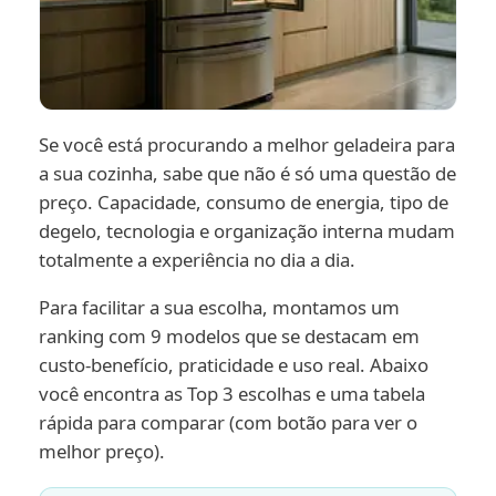
Se você está procurando a melhor geladeira para
a sua cozinha, sabe que não é só uma questão de
preço. Capacidade, consumo de energia, tipo de
degelo, tecnologia e organização interna mudam
totalmente a experiência no dia a dia.
Para facilitar a sua escolha, montamos um
ranking com 9 modelos que se destacam em
custo-benefício, praticidade e uso real. Abaixo
você encontra as Top 3 escolhas e uma tabela
rápida para comparar (com botão para ver o
melhor preço).