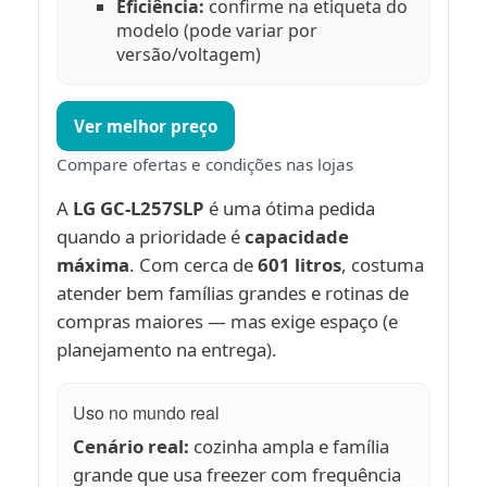
Eficiência:
confirme na etiqueta do
modelo (pode variar por
versão/voltagem)
Ver melhor preço
Compare ofertas e condições nas lojas
A
LG GC-L257SLP
é uma ótima pedida
quando a prioridade é
capacidade
máxima
. Com cerca de
601 litros
, costuma
atender bem famílias grandes e rotinas de
compras maiores — mas exige espaço (e
planejamento na entrega).
Uso no mundo real
Cenário real:
cozinha ampla e família
grande que usa freezer com frequência