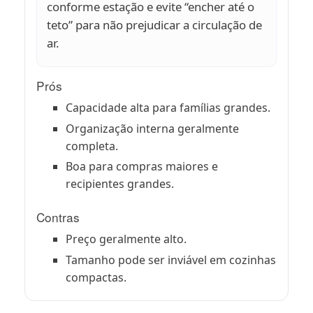
conforme estação e evite “encher até o
teto” para não prejudicar a circulação de
ar.
Prós
Capacidade alta para famílias grandes.
Organização interna geralmente
completa.
Boa para compras maiores e
recipientes grandes.
Contras
Preço geralmente alto.
Tamanho pode ser inviável em cozinhas
compactas.