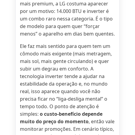
mais premium, a LG costuma aparecer
por um motivo: 14.000 BTU e inverter é
um combo raro nessa categoria. É o tipo
de modelo para quem quer “forçar
menos” o aparelho em dias bem quentes.
Ele faz mais sentido para quem tem um
cômodo mais exigente (mais metragem,
mais sol, mais gente circulando) e quer
subir um degrau em conforto. A
tecnologia inverter tende a ajudar na
estabilidade da operação e, no mundo
real, isso aparece quando você não
precisa ficar no “liga-desliga mental” o
tempo todo. O ponto de atenção é
simples:
o custo-benefício depende
muito do preço do momento
, então vale
monitorar promoções. Em cenário típico,