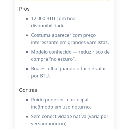
Prós
12.000 BTU com boa
disponibilidade.
Costuma aparecer com preço
interessante em grandes varejistas.
Modelo conhecido — reduz risco de
compra “no escuro”.
Boa escolha quando o foco é valor
por BTU.
Contras
Ruído pode ser o principal
incômodo em uso noturno.
Sem conectividade nativa (varia por
versão/anúncio).