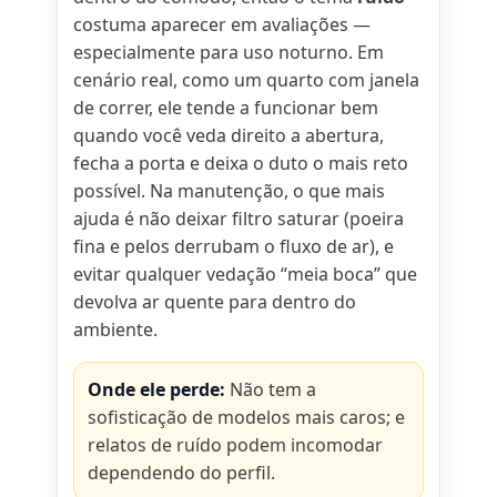
costuma aparecer em avaliações —
especialmente para uso noturno. Em
cenário real, como um quarto com janela
de correr, ele tende a funcionar bem
quando você veda direito a abertura,
fecha a porta e deixa o duto o mais reto
possível. Na manutenção, o que mais
ajuda é não deixar filtro saturar (poeira
fina e pelos derrubam o fluxo de ar), e
evitar qualquer vedação “meia boca” que
devolva ar quente para dentro do
ambiente.
Onde ele perde:
Não tem a
sofisticação de modelos mais caros; e
relatos de ruído podem incomodar
dependendo do perfil.