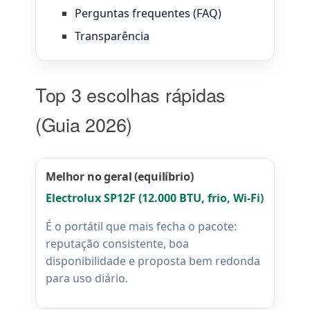
Perguntas frequentes (FAQ)
Transparência
Top 3 escolhas rápidas
(Guia 2026)
Melhor no geral (equilíbrio)
Electrolux SP12F (12.000 BTU, frio, Wi-Fi)
É o portátil que mais fecha o pacote:
reputação consistente, boa
disponibilidade e proposta bem redonda
para uso diário.