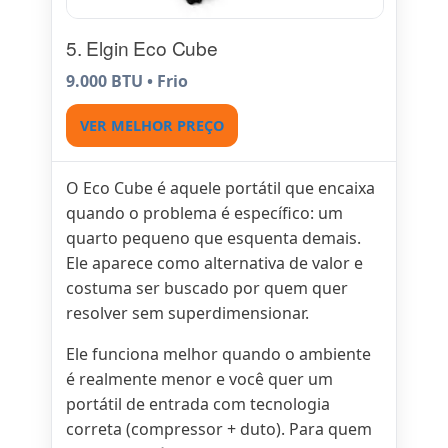
5. Elgin Eco Cube
9.000 BTU • Frio
VER MELHOR PREÇO
O Eco Cube é aquele portátil que encaixa
quando o problema é específico: um
quarto pequeno que esquenta demais.
Ele aparece como alternativa de valor e
costuma ser buscado por quem quer
resolver sem superdimensionar.
Ele funciona melhor quando o ambiente
é realmente menor e você quer um
portátil de entrada com tecnologia
correta (compressor + duto). Para quem