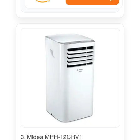
3. Midea MPH-12CRV1