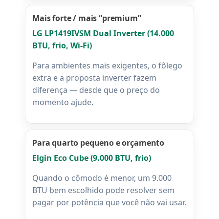
Mais forte / mais “premium”
LG LP1419IVSM Dual Inverter (14.000
BTU, frio, Wi-Fi)
Para ambientes mais exigentes, o fôlego
extra e a proposta inverter fazem
diferença — desde que o preço do
momento ajude.
Para quarto pequeno e orçamento
Elgin Eco Cube (9.000 BTU, frio)
Quando o cômodo é menor, um 9.000
BTU bem escolhido pode resolver sem
pagar por potência que você não vai usar.