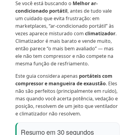
Se você está buscando o
Melhor ar-
condicionado portátil
, antes de tudo vale
um cuidado que evita frustração: em
marketplaces, “ar-condicionado portátil” às
vezes aparece misturado com
climatizador
.
Climatizador é mais barato e vende muito,
então parece “o mais bem avaliado” — mas
ele não tem compressor e não compete na
mesma função de resfriamento.
Este guia considera apenas
portáteis com
compressor e mangueira de exaustão
. Eles
não são perfeitos (principalmente em ruído),
mas quando você acerta potência, vedação e
posição, resolvem de um jeito que ventilador
e climatizador não resolvem.
Resumo em 30 segundos