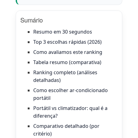
Sumário
Resumo em 30 segundos
Top 3 escolhas rápidas (2026)
Como avaliamos este ranking
Tabela resumo (comparativa)
Ranking completo (análises
detalhadas)
Como escolher ar-condicionado
portátil
Portátil vs climatizador: qual é a
diferença?
Comparativo detalhado (por
critério)