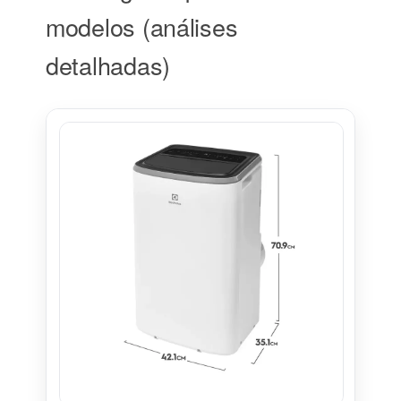
modelos (análises
detalhadas)