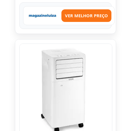
VER MELHOR PREÇO