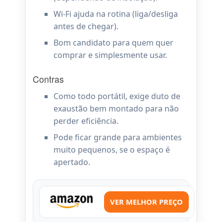
Wi-Fi ajuda na rotina (liga/desliga
antes de chegar).
Bom candidato para quem quer
comprar e simplesmente usar.
Contras
Como todo portátil, exige duto de
exaustão bem montado para não
perder eficiência.
Pode ficar grande para ambientes
muito pequenos, se o espaço é
apertado.
VER MELHOR PREÇO