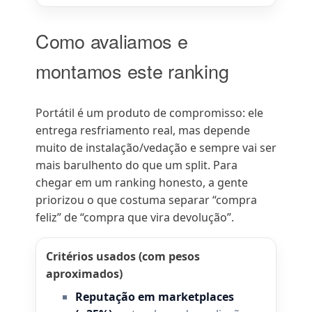
Como avaliamos e
montamos este ranking
Portátil é um produto de compromisso: ele
entrega resfriamento real, mas depende
muito de instalação/vedação e sempre vai ser
mais barulhento do que um split. Para
chegar em um ranking honesto, a gente
priorizou o que costuma separar “compra
feliz” de “compra que vira devolução”.
Critérios usados (com pesos
aproximados)
Reputação em marketplaces