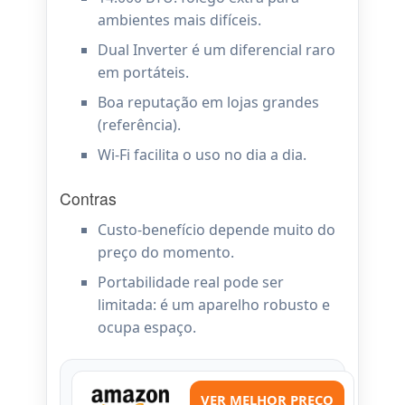
ambientes mais difíceis.
Dual Inverter é um diferencial raro
em portáteis.
Boa reputação em lojas grandes
(referência).
Wi-Fi facilita o uso no dia a dia.
Contras
Custo-benefício depende muito do
preço do momento.
Portabilidade real pode ser
limitada: é um aparelho robusto e
ocupa espaço.
VER MELHOR PREÇO