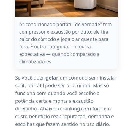
Ar-condicionado portátil “de verdade” tem
compressor e exaustão por duto: ele tira
calor do cômodo e joga o ar quente para
fora. É outra categoria — e outra
expectativa — quando comparado a
climatizadores.
Se você quer
gelar
um cômodo sem instalar
split, portátil pode ser o caminho. Mas só
funciona bem quando você escolhe a
potência certa e monta a exaustão
direitinho. Abaixo, o ranking com foco em
custo-benefício real: reputação, demanda e
escolhas que fazem sentido no uso diário.