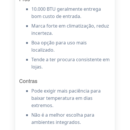
10.000 BTU geralmente entrega
bom custo de entrada.
Marca forte em climatização, reduz
incerteza.
Boa opção para uso mais
localizado.
Tende a ter procura consistente em
lojas.
Contras
Pode exigir mais paciência para
baixar temperatura em dias
extremos.
Não é a melhor escolha para
ambientes integrados.