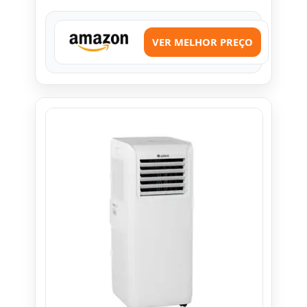
VER MELHOR PREÇO